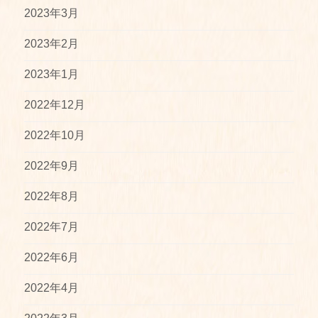
2023年3月
2023年2月
2023年1月
2022年12月
2022年10月
2022年9月
2022年8月
2022年7月
2022年6月
2022年4月