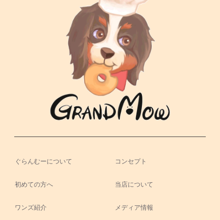
ぐらんむーについて
コンセプト
初めての方へ
当店について
ワンズ紹介
メディア情報