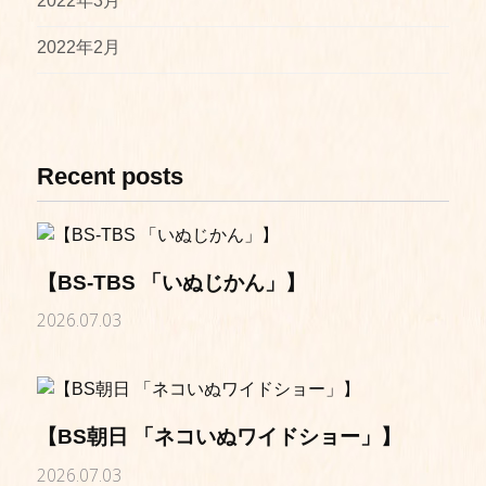
2022年3月
2022年2月
Recent posts
【BS-TBS 「いぬじかん」】
2026.07.03
【BS朝日 「ネコいぬワイドショー」】
2026.07.03