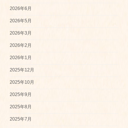
2026年6月
2026年5月
2026年3月
2026年2月
2026年1月
2025年12月
2025年10月
2025年9月
2025年8月
2025年7月