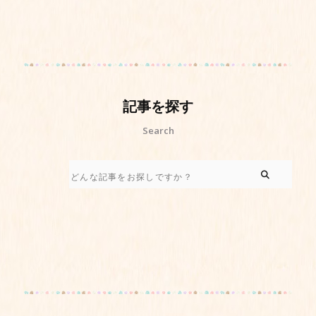
記事を探す
Search