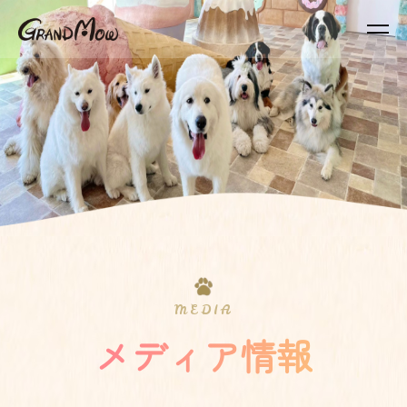
MEDIA
メディア情報