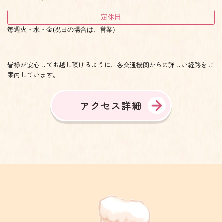
定休日
毎週火・水・金(祝日の場合は、営業）
皆様が安心してお越し頂けるように、各交通機関からの詳しい経路をご
案内しています。
アクセス詳細