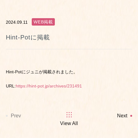
WEB掲載
2024.09.11
Hint-Potに掲載
Hint-Potにジュニが掲載されました。
URL:
https://hint-pot.jp/archives/231491
Prev
Next
View All