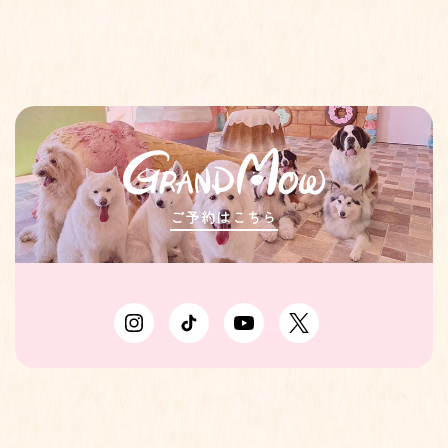
ご予約はこちら