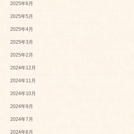
2025年6月
2025年5月
2025年4月
2025年3月
2025年2月
2024年12月
2024年11月
2024年10月
2024年9月
2024年7月
2024年6月