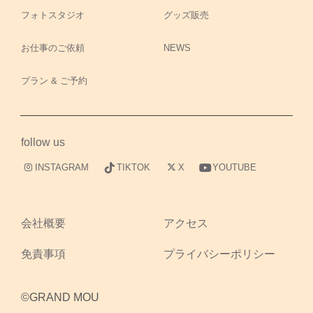
フォトスタジオ
グッズ販売
お仕事のご依頼
NEWS
プラン & ご予約
follow us
INSTAGRAM
TIKTOK
X
YOUTUBE
会社概要
アクセス
免責事項
プライバシーポリシー
©GRAND MOU