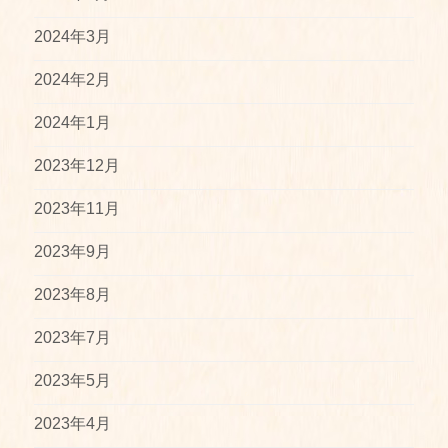
2024年3月
2024年2月
2024年1月
2023年12月
2023年11月
2023年9月
2023年8月
2023年7月
2023年5月
2023年4月