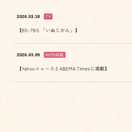
2026.03.18
TV
【BS-TBS 「いぬじかん」】
2026.03.09
WEB掲載
【YahooニュースとABEMA Timesに掲載】