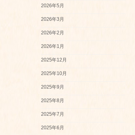
2026年5月
2026年3月
2026年2月
2026年1月
2025年12月
2025年10月
2025年9月
2025年8月
2025年7月
2025年6月