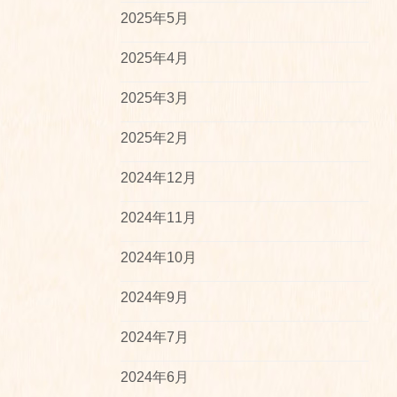
2025年5月
2025年4月
2025年3月
2025年2月
2024年12月
2024年11月
2024年10月
2024年9月
2024年7月
2024年6月