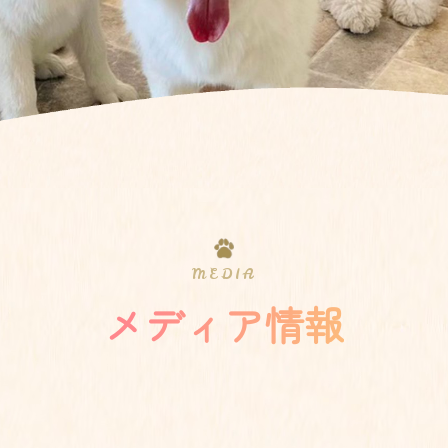
MEDIA
メディア情報