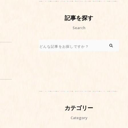
記事を探す
Search
カテゴリー
Category