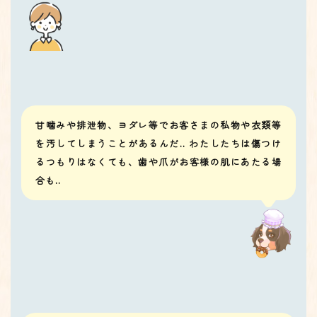
甘噛みや排泄物、ヨダレ等でお客さまの私物や衣類等
を汚してしまうことがあるんだ.. わたしたちは傷つけ
るつもりはなくても、歯や爪がお客様の肌にあたる場
合も..