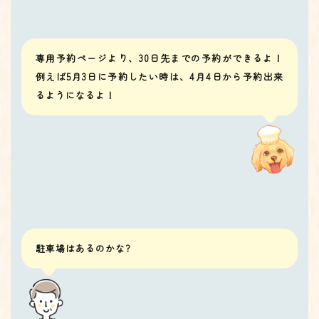
専用予約ページより、30日先までの予約ができるよ！
例えば5月3日に予約したい時は、4月4日から予約出来
るようになるよ！
駐車場はあるのかな?