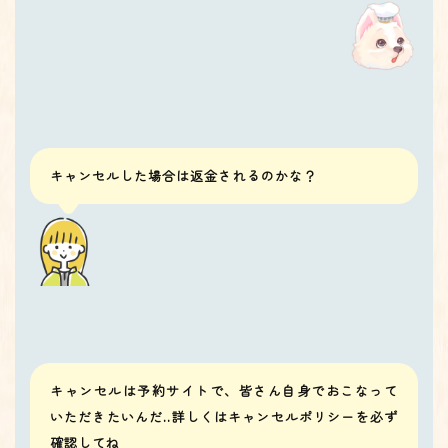
キャンセルした場合は返金されるのかな？
キャンセルは予約サイトで、皆さん自身でおこなって
いただきたいんだ..詳しくはキャンセルポリシーを必ず
確認してね