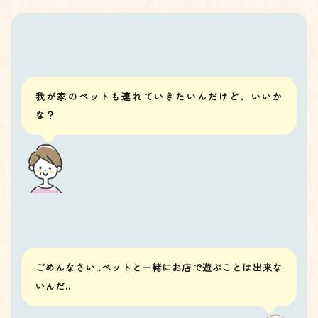
我が家のペットも連れていきたいんだけど、いいか
な？
ごめんなさい..ペットと一緒にお店で遊ぶことは出来な
いんだ..