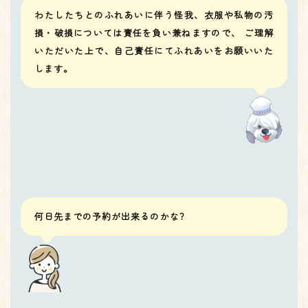
わたしたちとのふれあいに伴う怪我、衣服や私物の汚
損・破損については責任を負い兼ねますので、 ご理解
いただいた上で、自己責任にてふれあいをお願いいた
します。
何日先までの予約が出来るのかな?