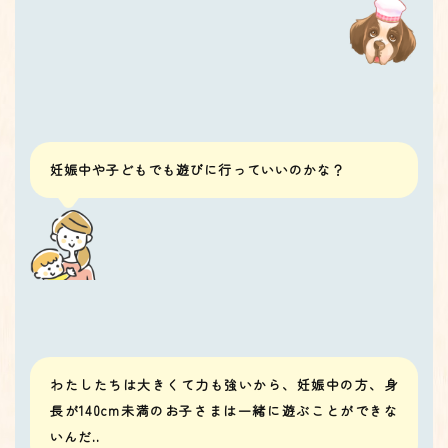
妊娠中や子どもでも遊びに行っていいのかな？
わたしたちは大きくて力も強いから、妊娠中の方、身
長が140cm未満のお子さまは一緒に遊ぶことができな
いんだ..