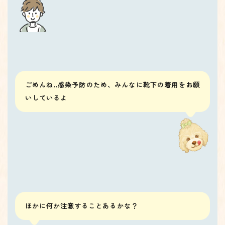
ごめんね..感染予防のため、みんなに靴下の着用をお願
いしているよ
ほかに何か注意することあるかな？