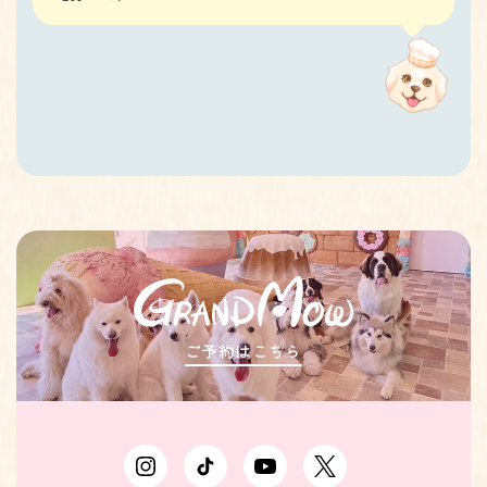
ご予約はこちら