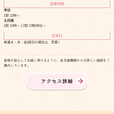
営業時間
平日
1部 12時～
土日祝
1部 12時～ | 2部 13時30分～
定休日
毎週火・水・金(祝日の場合は、営業）
皆様が安心してお越し頂けるように、各交通機関からの詳しい経路をご
案内しています。
アクセス詳細