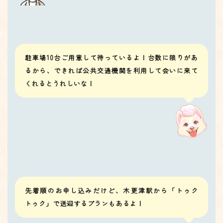
駐車場10台ご用意して待っているよ！台数に限りがあ
るから、できれば公共交通機関を利用して会いに来て
くれるとうれしいな！
先着順のお申し込みだけど、木更津駅から「トゥク
トゥク」で送迎するプランもあるよ！