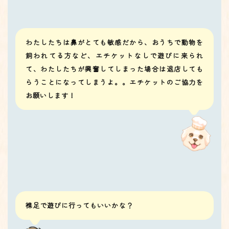
わたしたちは鼻がとても敏感だから、おうちで動物を
飼われてる方など、エチケットなしで遊びに来られ
て、わたしたちが興奮してしまった場合は退店しても
らうことになってしまうよ。。エチケットのご協力を
お願いします！
裸足で遊びに行ってもいいかな？