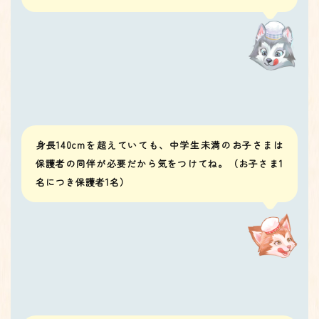
身長140cmを超えていても、中学生未満のお子さまは
保護者の同伴が必要だから気をつけてね。（お子さま1
名につき保護者1名）