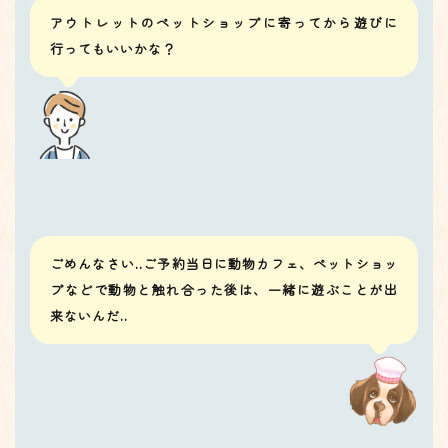
アウトレットのペットショップに寄ってから遊びに
行ってもいいかな？
ごめんなさい..ご予約当日に動物カフェ、ペットショッ
プなどで動物と触れ合った後は、一緒に遊ぶことが出
来ないんだ..