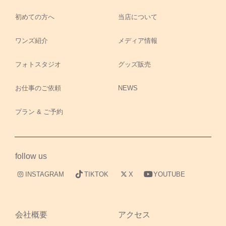
初めての方へ
当店について
ワンズ紹介
メディア情報
フォトスタジオ
グッズ販売
お仕事のご依頼
NEWS
プラン & ご予約
follow us
INSTAGRAM
TIKTOK
X
YOUTUBE
会社概要
アクセス