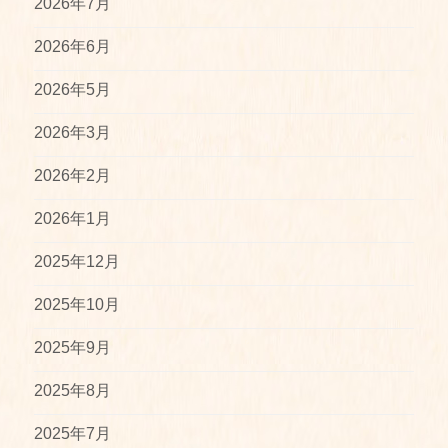
2026年7月
2026年6月
2026年5月
2026年3月
2026年2月
2026年1月
2025年12月
2025年10月
2025年9月
2025年8月
2025年7月