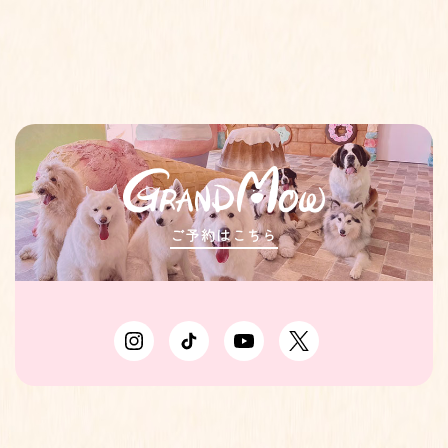
ご予約はこちら