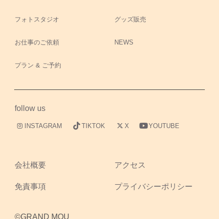
フォトスタジオ
グッズ販売
お仕事のご依頼
NEWS
プラン & ご予約
follow us
INSTAGRAM
TIKTOK
X
YOUTUBE
会社概要
アクセス
免責事項
プライバシーポリシー
©GRAND MOU