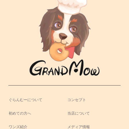
ぐらんむーについて
コンセプト
初めての方へ
当店について
ワンズ紹介
メディア情報