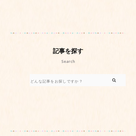
記事を探す
Search