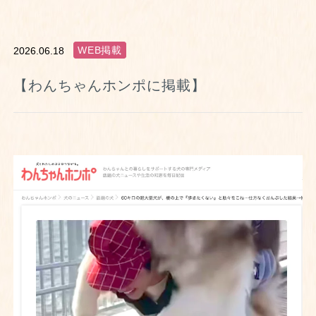
WEB掲載
2026.06.18
【わんちゃんホンポに掲載】