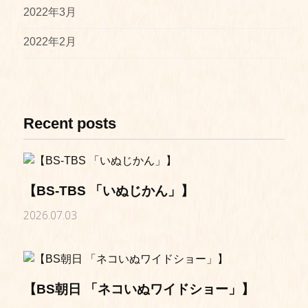
2022年3月
2022年2月
Recent posts
【BS-TBS 「いぬじかん」】
2026.07.03
【BS朝日 「ネコいぬワイドショー」】