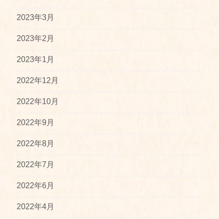
2023年3月
2023年2月
2023年1月
2022年12月
2022年10月
2022年9月
2022年8月
2022年7月
2022年6月
2022年4月