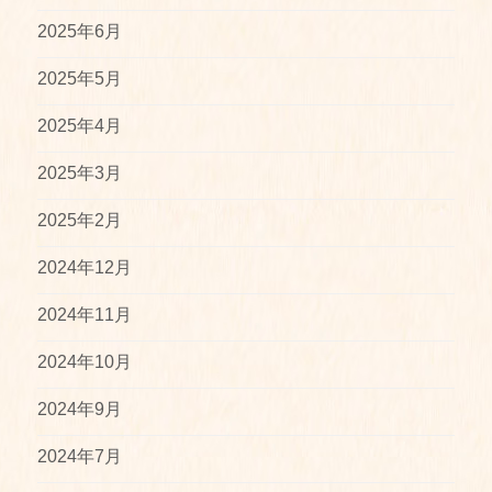
2025年6月
2025年5月
2025年4月
2025年3月
2025年2月
2024年12月
2024年11月
2024年10月
2024年9月
2024年7月