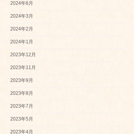
2024年6月
2024年3月
2024年2月
2024年1月
2023年12月
2023年11月
2023年9月
2023年8月
2023年7月
2023年5月
2023年4月