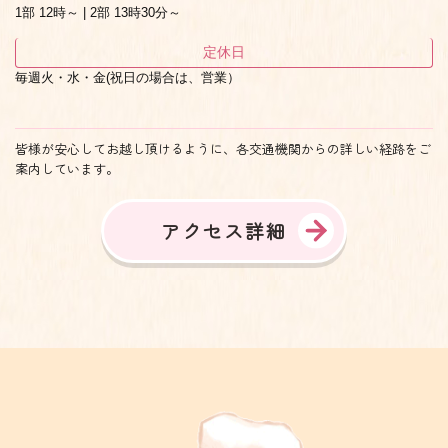
1部 12時～ | 2部 13時30分～
定休日
毎週火・水・金(祝日の場合は、営業）
皆様が安心してお越し頂けるように、各交通機関からの詳しい経路をご
案内しています。
アクセス詳細