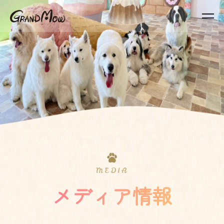
MEDIA
メディア情報