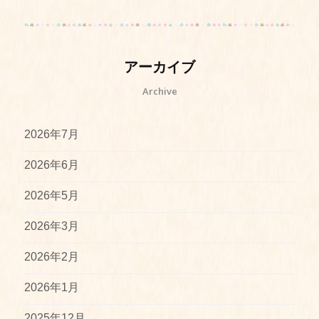
アーカイブ
Archive
2026年7月
2026年6月
2026年5月
2026年3月
2026年2月
2026年1月
2025年12月