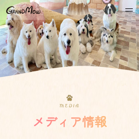
MEDIA
メディア情報