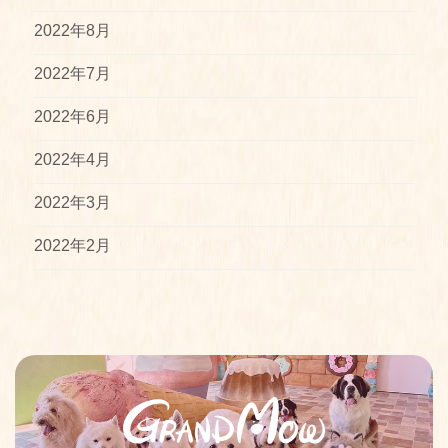
2022年8月
2022年7月
2022年6月
2022年4月
2022年3月
2022年2月