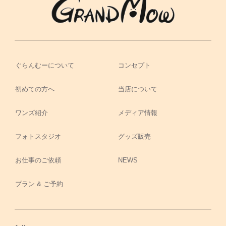
ぐらんむーについて
コンセプト
初めての方へ
当店について
ワンズ紹介
メディア情報
フォトスタジオ
グッズ販売
お仕事のご依頼
NEWS
プラン & ご予約