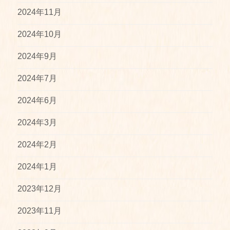
2024年11月
2024年10月
2024年9月
2024年7月
2024年6月
2024年3月
2024年2月
2024年1月
2023年12月
2023年11月