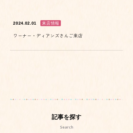
2024.02.01
来店情報
ワーナー・ディアンズさんご来店
記事を探す
Search