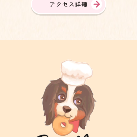
アクセス詳細