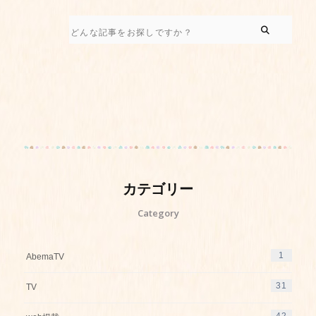
カテゴリー
Category
1
AbemaTV
31
TV