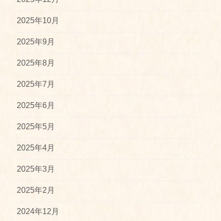
2025年10月
2025年9月
2025年8月
2025年7月
2025年6月
2025年5月
2025年4月
2025年3月
2025年2月
2024年12月