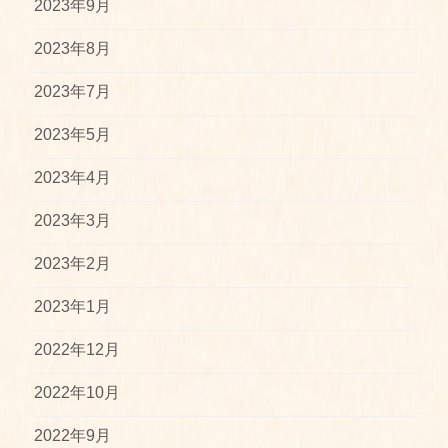
2023年9月
2023年8月
2023年7月
2023年5月
2023年4月
2023年3月
2023年2月
2023年1月
2022年12月
2022年10月
2022年9月