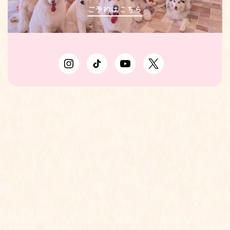
ご予約はこちら