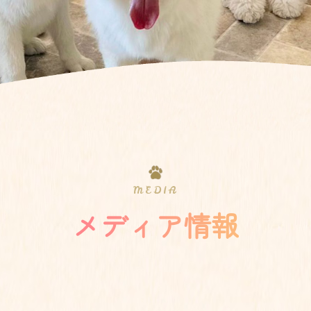
MEDIA
メディア情報