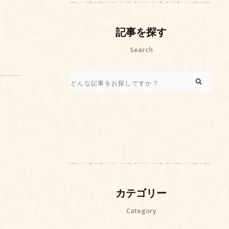
記事を探す
Search
カテゴリー
Category