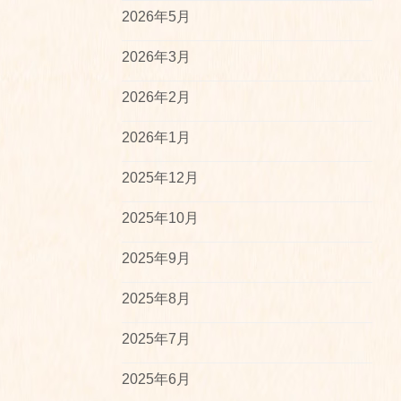
2026年5月
2026年3月
2026年2月
2026年1月
2025年12月
2025年10月
2025年9月
2025年8月
2025年7月
2025年6月