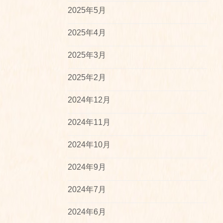
2025年5月
2025年4月
2025年3月
2025年2月
2024年12月
2024年11月
2024年10月
2024年9月
2024年7月
2024年6月