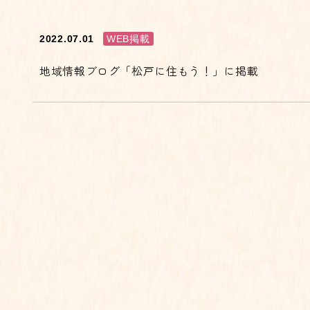
2022.07.01
WEB掲載
地域情報ブログ「松戸に住もう！」に掲載