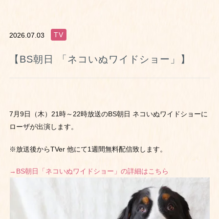
TV
2026.07.03
【BS朝日 「ネコいぬワイドショー」】
7月9日（木）21時～22時放送のBS朝日 ネコいぬワイドショーに
ローザが出演します。
※放送後からTVer 他にて1週間無料配信致します。
→BS朝日「ネコいぬワイドショー」の詳細はこちら