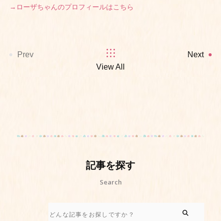
→ローザちゃんのプロフィールはこちら
Prev
Next
View All
記事を探す
Search