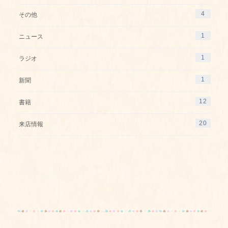
4
その他
1
ニュース
1
ラジオ
1
新聞
12
書籍
20
来店情報