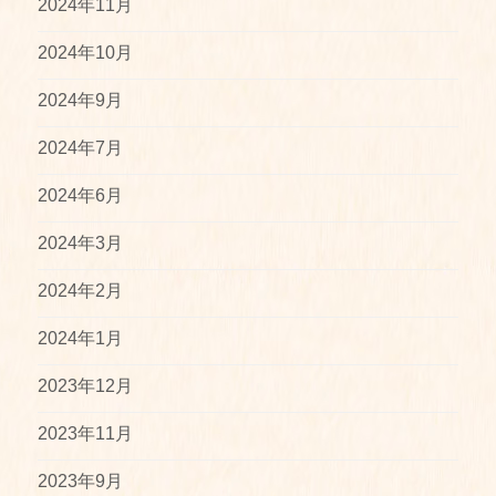
2024年11月
2024年10月
2024年9月
2024年7月
2024年6月
2024年3月
2024年2月
2024年1月
2023年12月
2023年11月
2023年9月