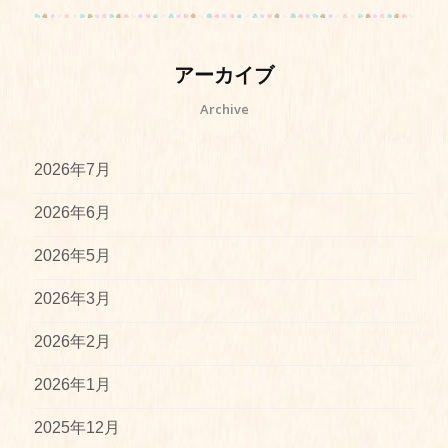
アーカイブ
Archive
2026年7月
2026年6月
2026年5月
2026年3月
2026年2月
2026年1月
2025年12月