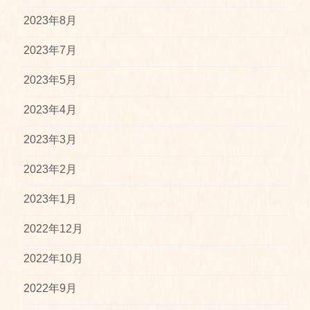
2023年8月
2023年7月
2023年5月
2023年4月
2023年3月
2023年2月
2023年1月
2022年12月
2022年10月
2022年9月