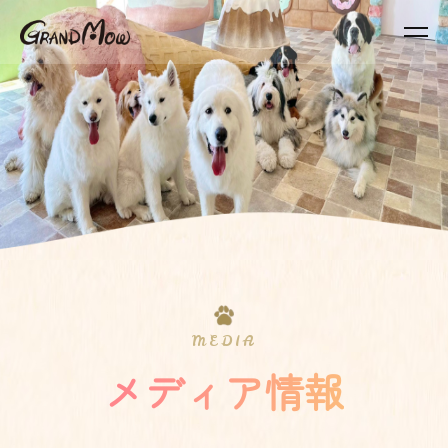
MEDIA
メディア情報