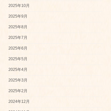
2025年10月
2025年9月
2025年8月
2025年7月
2025年6月
2025年5月
2025年4月
2025年3月
2025年2月
2024年12月