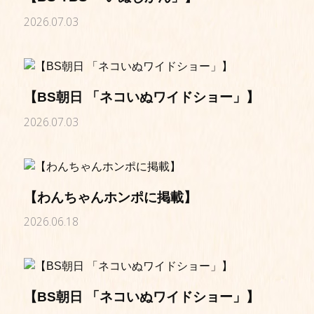
2026.07.03
【BS朝日 「ネコいぬワイドショー」】
2026.07.03
【わんちゃんホンポに掲載】
2026.06.18
【BS朝日 「ネコいぬワイドショー」】