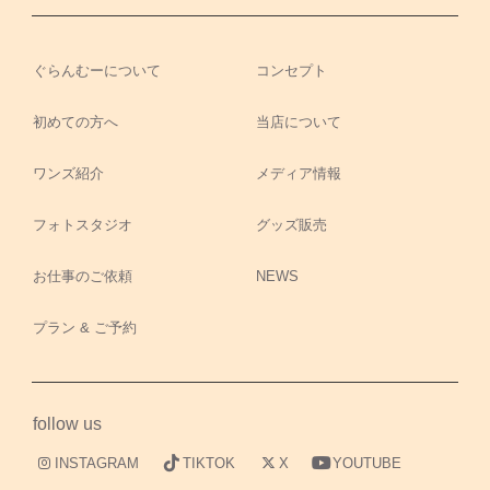
ぐらんむーについて
コンセプト
初めての方へ
当店について
ワンズ紹介
メディア情報
フォトスタジオ
グッズ販売
お仕事のご依頼
NEWS
プラン & ご予約
follow us
INSTAGRAM
TIKTOK
X
YOUTUBE