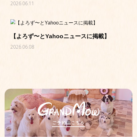
2026.06.11
【よろず〜とYahooニュースに掲載】
2026.06.08
ご予約はこちら