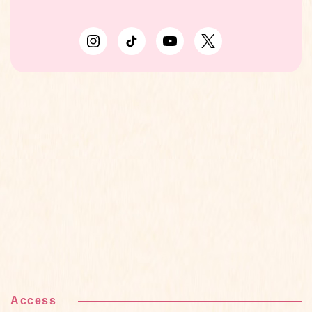
Access