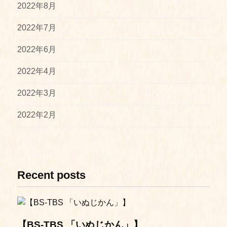
2022年8月
2022年7月
2022年6月
2022年4月
2022年3月
2022年2月
Recent posts
【BS-TBS 「いぬじかん」】