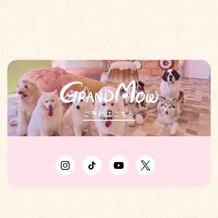
ご予約はこちら