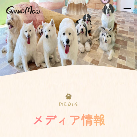
MEDIA
メディア情報