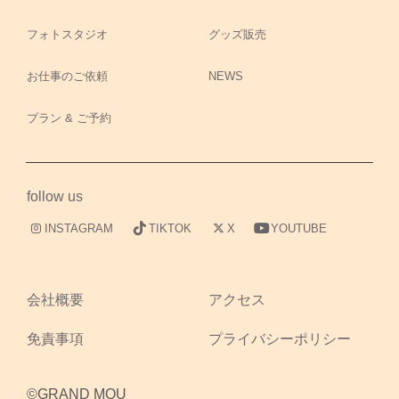
フォトスタジオ
グッズ販売
お仕事のご依頼
NEWS
プラン & ご予約
follow us
INSTAGRAM
TIKTOK
X
YOUTUBE
会社概要
アクセス
免責事項
プライバシーポリシー
©GRAND MOU