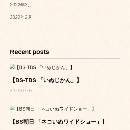
2022年3月
2022年2月
Recent posts
【BS-TBS 「いぬじかん」】
2026.07.03
【BS朝日 「ネコいぬワイドショー」】