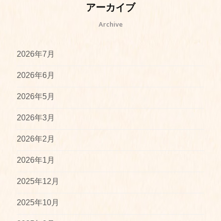
アーカイブ
Archive
2026年7月
2026年6月
2026年5月
2026年3月
2026年2月
2026年1月
2025年12月
2025年10月