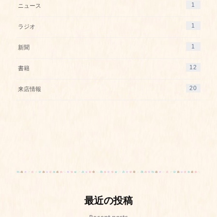
1
ニュース
1
ラジオ
1
新聞
12
書籍
20
来店情報
最近の投稿
Recent posts