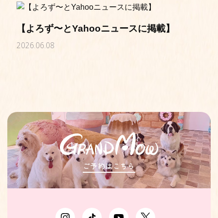
【よろず〜とYahooニュースに掲載】
2026.06.08
ご予約はこちら