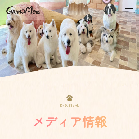
MEDIA
メディア情報