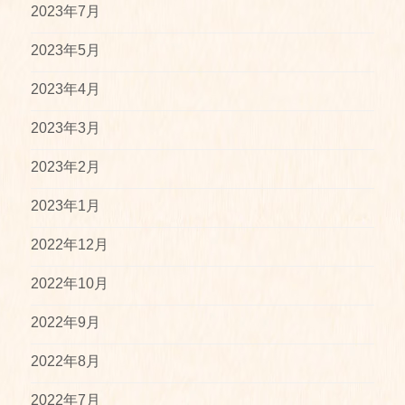
2023年7月
2023年5月
2023年4月
2023年3月
2023年2月
2023年1月
2022年12月
2022年10月
2022年9月
2022年8月
2022年7月