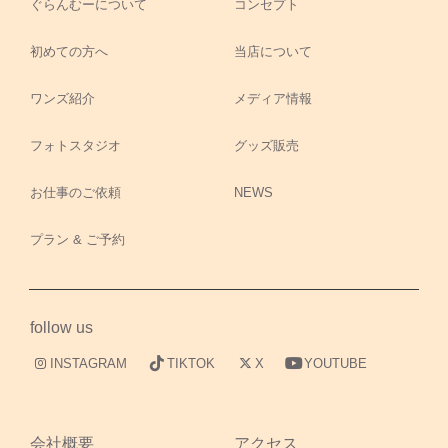
ぐらんむーについて
コンセプト
初めての方へ
当店について
ワンズ紹介
メディア情報
フォトスタジオ
グッズ販売
お仕事のご依頼
NEWS
プラン & ご予約
follow us
INSTAGRAM
TIKTOK
X
YOUTUBE
会社概要
アクセス