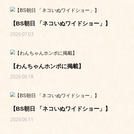
【BS朝日 「ネコいぬワイドショー」】
2026.07.03
【わんちゃんホンポに掲載】
2026.06.18
【BS朝日 「ネコいぬワイドショー」】
2026.06.11