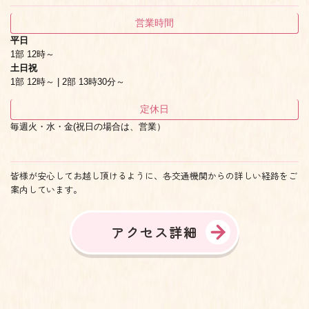
営業時間
平日
1部 12時～
土日祝
1部 12時～ | 2部 13時30分～
定休日
毎週火・水・金(祝日の場合は、営業）
皆様が安心してお越し頂けるように、各交通機関からの詳しい経路をご
案内しています。
アクセス詳細