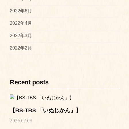
2022年6月
2022年4月
2022年3月
2022年2月
Recent posts
【BS-TBS 「いぬじかん」】
2026.07.03