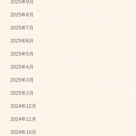
2025年9月
2025年8月
2025年7月
2025年6月
2025年5月
2025年4月
2025年3月
2025年2月
2024年12月
2024年11月
2024年10月