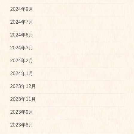
2024年9月
2024年7月
2024年6月
2024年3月
2024年2月
2024年1月
2023年12月
2023年11月
2023年9月
2023年8月