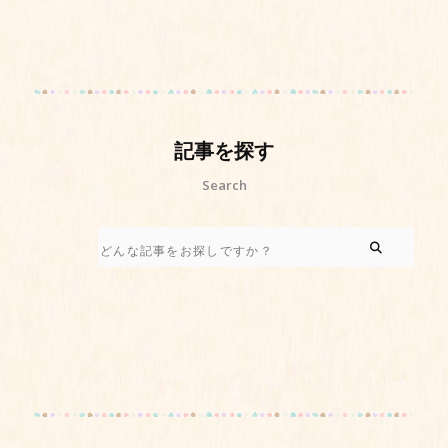
記事を探す
Search