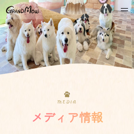
MEDIA
メディア情報