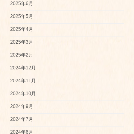
2025年6月
2025年5月
2025年4月
2025年3月
2025年2月
2024年12月
2024年11月
2024年10月
2024年9月
2024年7月
2024年6月