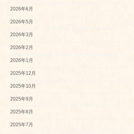
2026年6月
2026年5月
2026年3月
2026年2月
2026年1月
2025年12月
2025年10月
2025年9月
2025年8月
2025年7月