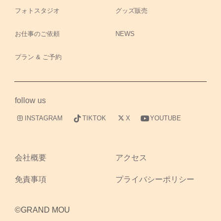
フォトスタジオ
グッズ販売
お仕事のご依頼
NEWS
プラン & ご予約
follow us
INSTAGRAM
TIKTOK
X
YOUTUBE
会社概要
アクセス
免責事項
プライバシーポリシー
©GRAND MOU