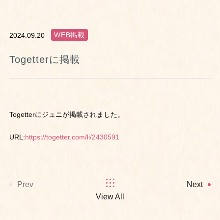
WEB掲載
2024.09.20
Togetterに掲載
Togetterにジュニが掲載されました。
URL:
https://togetter.com/li/2430591
Prev
Next
View All