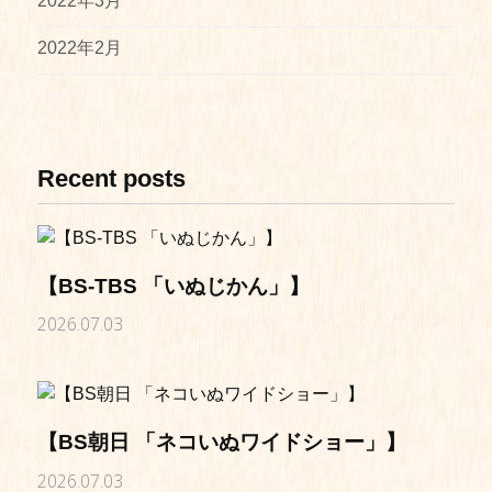
2022年3月
2022年2月
Recent posts
【BS-TBS 「いぬじかん」】
2026.07.03
【BS朝日 「ネコいぬワイドショー」】
2026.07.03