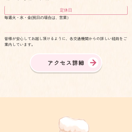
定休日
毎週火・水・金(祝日の場合は、営業）
皆様が安心してお越し頂けるように、各交通機関からの詳しい経路をご
案内しています。
アクセス詳細