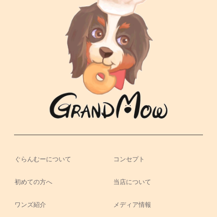
ぐらんむーについて
コンセプト
初めての方へ
当店について
ワンズ紹介
メディア情報