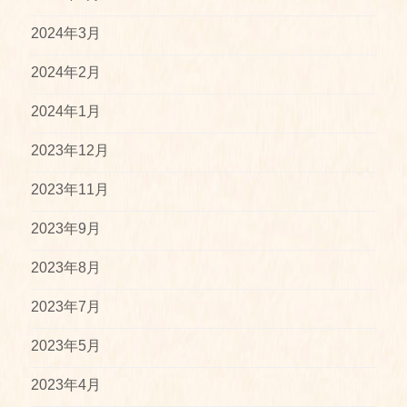
2024年3月
2024年2月
2024年1月
2023年12月
2023年11月
2023年9月
2023年8月
2023年7月
2023年5月
2023年4月