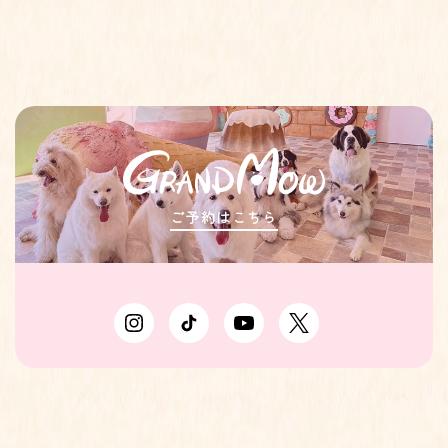
ご予約はこちら