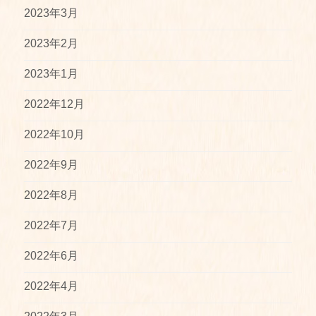
2023年3月
2023年2月
2023年1月
2022年12月
2022年10月
2022年9月
2022年8月
2022年7月
2022年6月
2022年4月