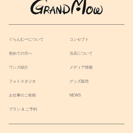
ぐらんむーについて
コンセプト
初めての方へ
当店について
ワンズ紹介
メディア情報
フォトスタジオ
グッズ販売
お仕事のご依頼
NEWS
プラン & ご予約