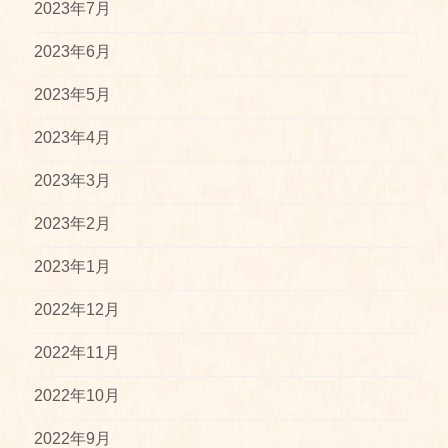
2023年7月
2023年6月
2023年5月
2023年4月
2023年3月
2023年2月
2023年1月
2022年12月
2022年11月
2022年10月
2022年9月