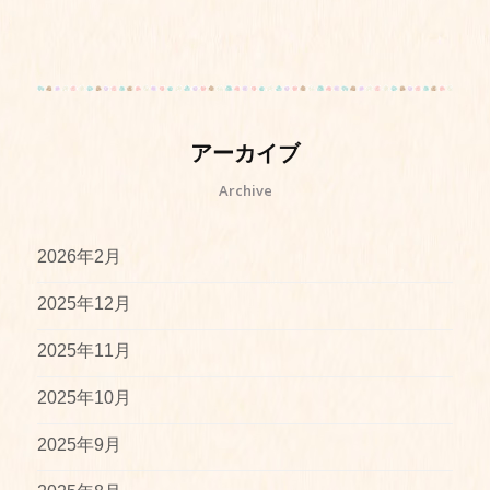
アーカイブ
Archive
2026年2月
2025年12月
2025年11月
2025年10月
2025年9月