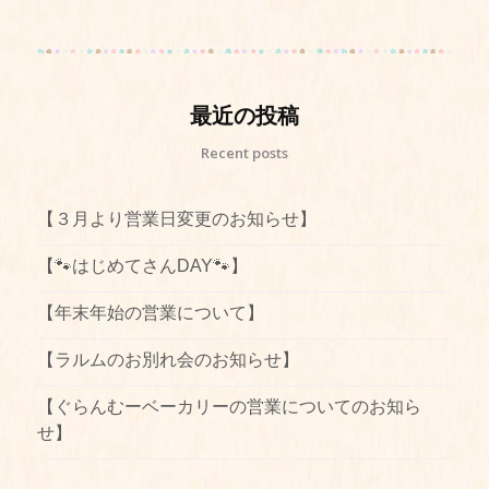
最近の投稿
Recent posts
【３月より営業日変更のお知らせ】
【🐾はじめてさんDAY🐾】
【年末年始の営業について】
【ラルムのお別れ会のお知らせ】
【ぐらんむーベーカリーの営業についてのお知ら
せ】