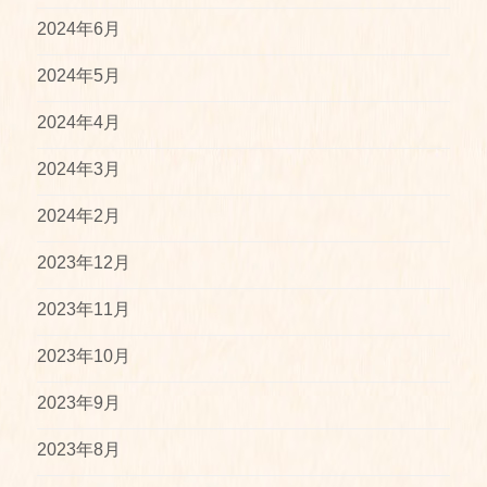
2024年6月
2024年5月
2024年4月
2024年3月
2024年2月
2023年12月
2023年11月
2023年10月
2023年9月
2023年8月