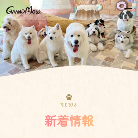
NEWS
新着情報