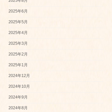
2025年8月
2025年6月
2025年5月
2025年4月
2025年3月
2025年2月
2025年1月
2024年12月
2024年10月
2024年9月
2024年8月