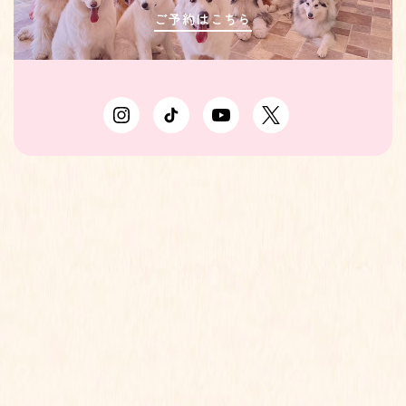
ご予約はこちら