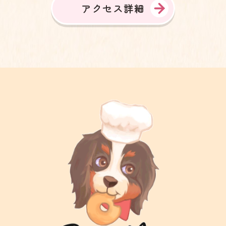
アクセス詳細