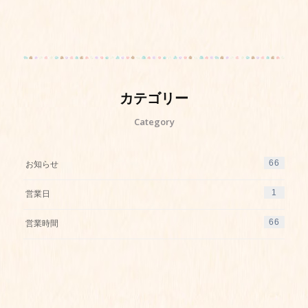
カテゴリー
Category
66
お知らせ
1
営業日
66
営業時間