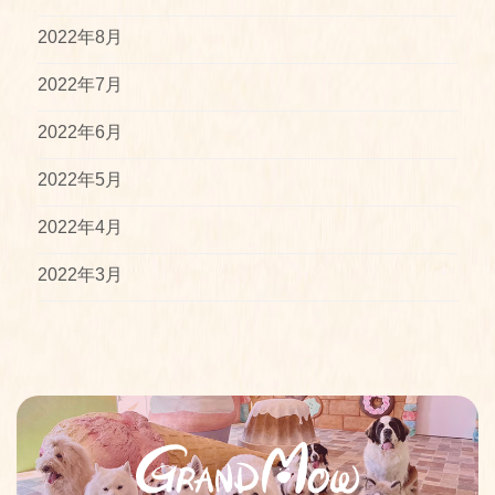
2022年8月
2022年7月
2022年6月
2022年5月
2022年4月
2022年3月