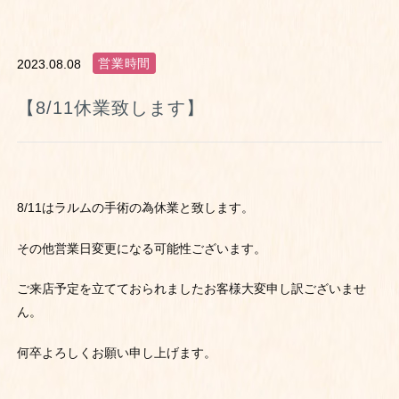
営業時間
2023.08.08
【8/11休業致します】
8/11はラルムの手術の為休業と致します。
その他営業日変更になる可能性ございます。
ご来店予定を立てておられましたお客様大変申し訳ございませ
ん。
何卒よろしくお願い申し上げます。