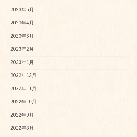
2023年5月
2023年4月
2023年3月
2023年2月
2023年1月
2022年12月
2022年11月
2022年10月
2022年9月
2022年8月