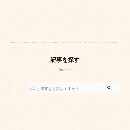
記事を探す
Search