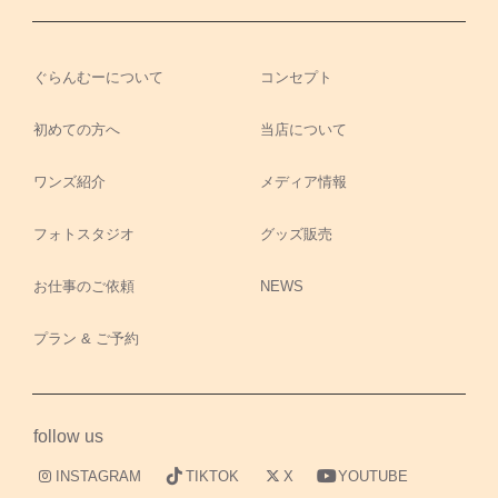
ぐらんむーについて
コンセプト
初めての方へ
当店について
ワンズ紹介
メディア情報
フォトスタジオ
グッズ販売
お仕事のご依頼
NEWS
プラン & ご予約
follow us
INSTAGRAM
TIKTOK
X
YOUTUBE