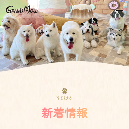
NEWS
新着情報