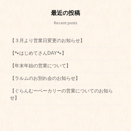
最近の投稿
Recent posts
【３月より営業日変更のお知らせ】
【🐾はじめてさんDAY🐾】
【年末年始の営業について】
【ラルムのお別れ会のお知らせ】
【ぐらんむーベーカリーの営業についてのお知ら
せ】