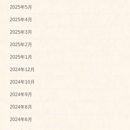
2025年5月
2025年4月
2025年3月
2025年2月
2025年1月
2024年12月
2024年10月
2024年9月
2024年8月
2024年6月