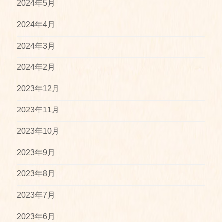
2024年5月
2024年4月
2024年3月
2024年2月
2023年12月
2023年11月
2023年10月
2023年9月
2023年8月
2023年7月
2023年6月