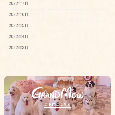
2022年7月
2022年6月
2022年5月
2022年4月
2022年3月
ご予約はこちら