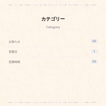
カテゴリー
Category
66
お知らせ
1
営業日
66
営業時間