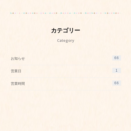
カテゴリー
Category
66
お知らせ
1
営業日
66
営業時間