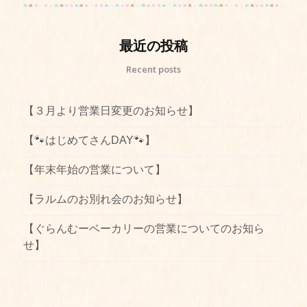
最近の投稿
Recent posts
【３月より営業日変更のお知らせ】
【🐾はじめてさんDAY🐾】
【年末年始の営業について】
【ラルムのお別れ会のお知らせ】
【ぐらんむーベーカリーの営業についてのお知ら
せ】