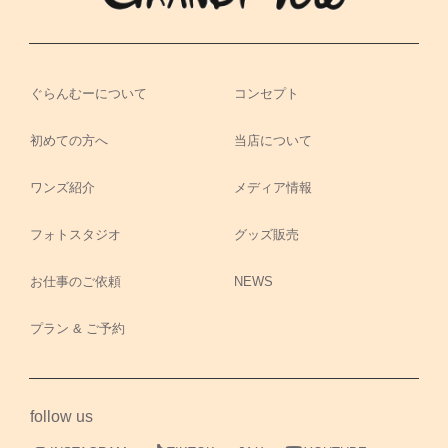
ぐらんむーについて
コンセプト
初めての方へ
当店について
ワンズ紹介
メディア情報
フォトスタジオ
グッズ販売
お仕事のご依頼
NEWS
プラン & ご予約
follow us