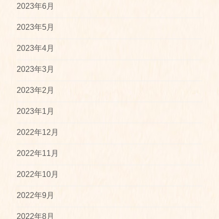
2023年6月
2023年5月
2023年4月
2023年3月
2023年2月
2023年1月
2022年12月
2022年11月
2022年10月
2022年9月
2022年8月