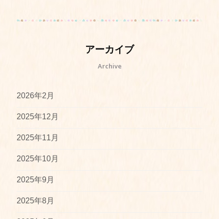
アーカイブ
Archive
2026年2月
2025年12月
2025年11月
2025年10月
2025年9月
2025年8月