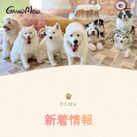
NEWS
新着情報