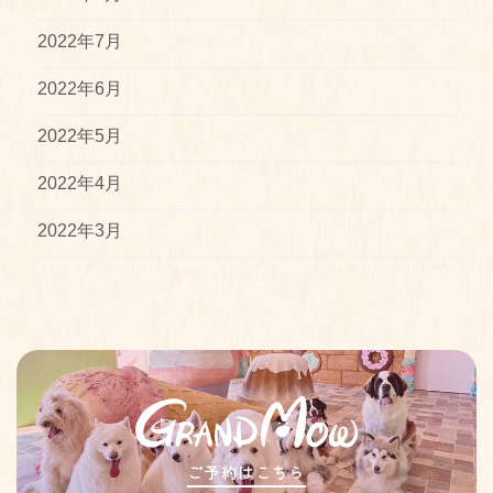
2022年7月
2022年6月
2022年5月
2022年4月
2022年3月
ご予約はこちら