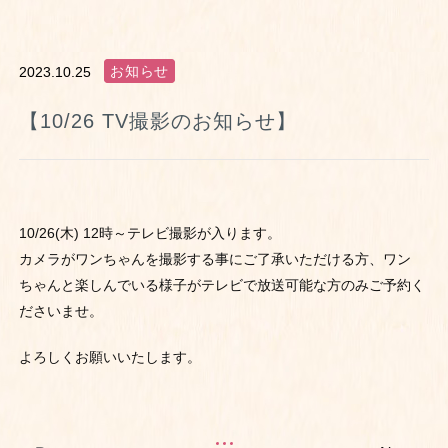
お知らせ
2023.10.25
【10/26 TV撮影のお知らせ】
10/26(木) 12時～テレビ撮影が入ります。
カメラがワンちゃんを撮影する事にご了承いただける方、ワン
ちゃんと楽しんでいる様子がテレビで放送可能な方のみご予約く
ださいませ。
よろしくお願いいたします。