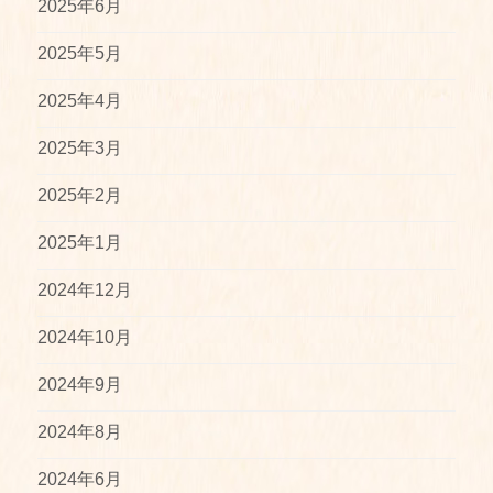
2025年6月
2025年5月
2025年4月
2025年3月
2025年2月
2025年1月
2024年12月
2024年10月
2024年9月
2024年8月
2024年6月