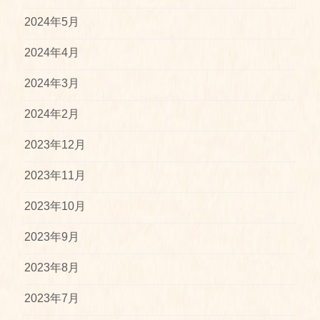
2024年5月
2024年4月
2024年3月
2024年2月
2023年12月
2023年11月
2023年10月
2023年9月
2023年8月
2023年7月