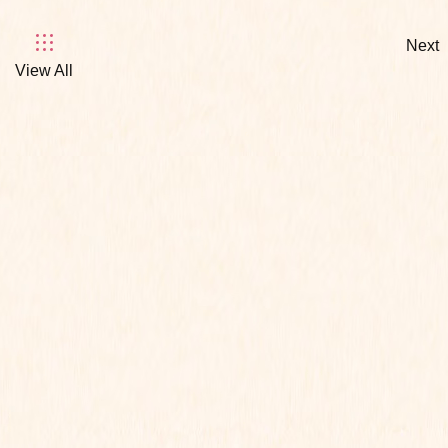
Next
View All