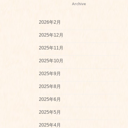
Archive
2026年2月
2025年12月
2025年11月
2025年10月
2025年9月
2025年8月
2025年6月
2025年5月
2025年4月