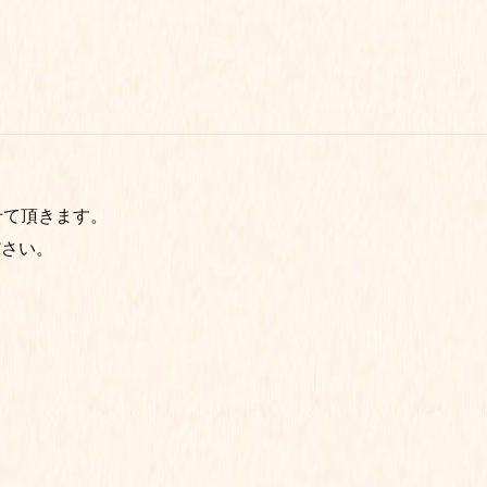
せて頂きます。
ださい。