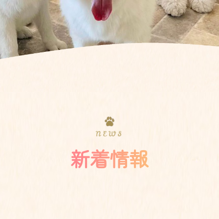
NEWS
新着情報