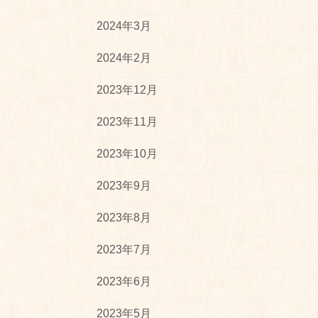
2024年3月
2024年2月
2023年12月
2023年11月
2023年10月
2023年9月
2023年8月
2023年7月
2023年6月
2023年5月