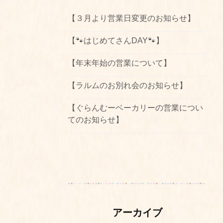
【３月より営業日変更のお知らせ】
【🐾はじめてさんDAY🐾】
【年末年始の営業について】
【ラルムのお別れ会のお知らせ】
【ぐらんむーベーカリーの営業につい
てのお知らせ】
アーカイブ