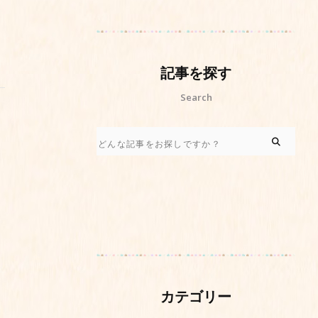
記事を探す
Search
カテゴリー