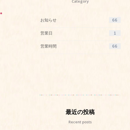
Category
お知らせ
66
営業日
1
営業時間
66
最近の投稿
Recent posts