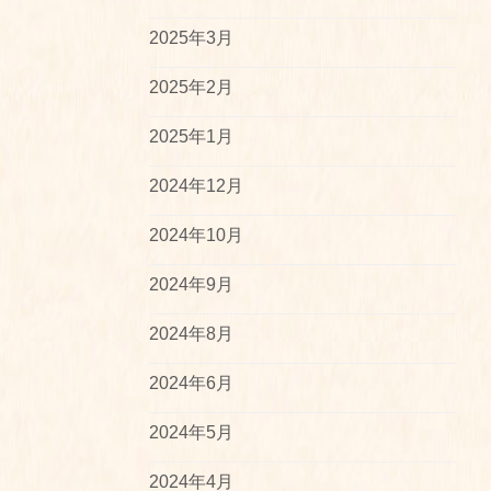
2025年3月
2025年2月
2025年1月
2024年12月
2024年10月
2024年9月
2024年8月
2024年6月
2024年5月
2024年4月